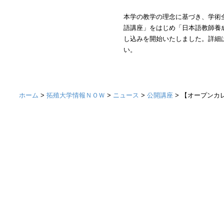
本学の教学の理念に基づき、学術
語講座」をはじめ「日本語教師養
し込みを開始いたしました。詳細
い。
ホーム
>
拓殖大学情報ＮＯＷ
>
ニュース
>
公開講座
> 【オープンカ