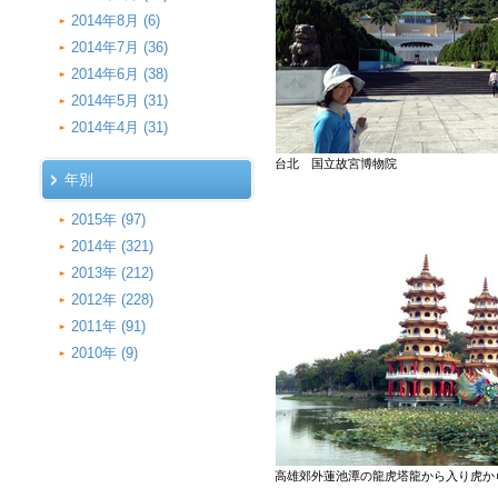
2014年8月 (6)
2014年7月 (36)
2014年6月 (38)
2014年5月 (31)
2014年4月 (31)
台北 国立故宮博物院
年別
2015年 (97)
2014年 (321)
2013年 (212)
2012年 (228)
2011年 (91)
2010年 (9)
高雄郊外蓮池潭の龍虎塔龍から入り虎か